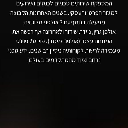
המספקת שירותים טכניים לכנסים ואירועים
למגזר הפרטי והעסקי. בשנים האחרונות הקבוצה
מפעילה בנוסף גם 3 אולפני טלוויזיה,
אולפן גרין, ניידת שידור ולאחרונה אף רכשה את
המתחם עצמו (אולפני מימד). פוינט2 פוינט
מעמידה לרשות לקוחותיה ניסיון רב שנים, ידע טכני
נרחב וציוד מהמתקדמים בעולם.