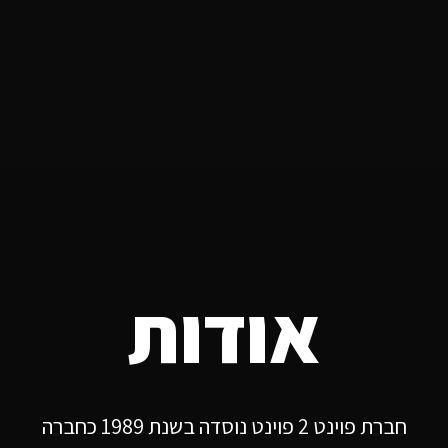
אודות
חברת פוינט 2 פוינט נוסדה בשנת 1989 כחברה